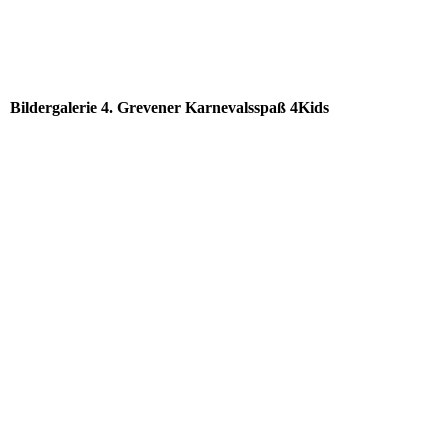
Bildergalerie 4. Grevener Karnevalsspaß 4Kids