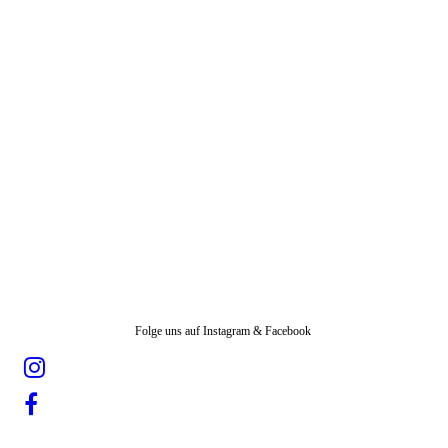
Folge uns auf Instagram & Facebook