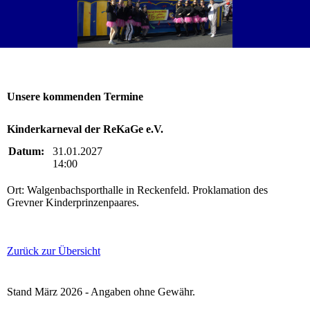
Unsere kommenden Termine
Kinderkarneval der ReKaGe e.V.
Datum:
31.01.2027
14:00
Ort: Walgenbachsporthalle in Reckenfeld. Proklamation des
Grevner Kinderprinzenpaares.
Zurück zur Übersicht
Stand März 2026 - Angaben ohne Gewähr.