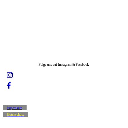
Folge uns auf Instagram & Facebook
Impressum
Datenschutz