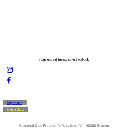
Folge uns auf Instagram & Facebook
Impressum
Datenschutz
Carneval Club Freunde für's Leben e.V. - 48268 Greven