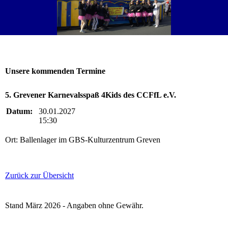
Unsere kommenden Termine
5. Grevener Karnevalsspaß 4Kids des CCFfL e.V.
Datum:
30.01.2027
15:30
Ort: Ballenlager im GBS-Kulturzentrum Greven
Zurück zur Übersicht
Stand März 2026 - Angaben ohne Gewähr.