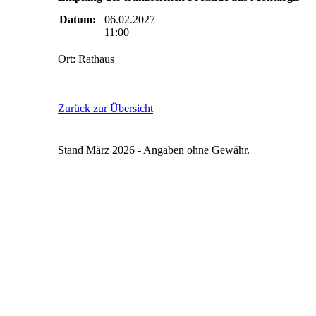
Datum:
06.02.2027
11:00
Ort: Rathaus
Zurück zur Übersicht
Stand März 2026 - Angaben ohne Gewähr.