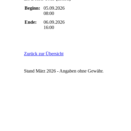
Beginn:
05.09.2026
08:00
Ende:
06.09.2026
16:00
Zurück zur Übersicht
Stand März 2026 - Angaben ohne Gewähr.