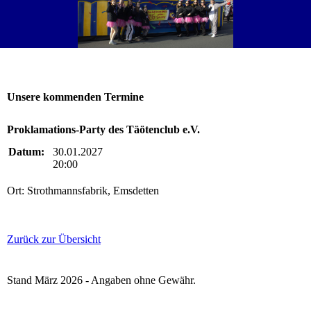
Unsere kommenden Termine
Proklamations-Party des Täötenclub e.V.
Datum:
30.01.2027
20:00
Ort: Strothmannsfabrik, Emsdetten
Zurück zur Übersicht
Stand März 2026 - Angaben ohne Gewähr.