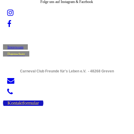
Folge uns auf Instagram & Facebook
Impressum
Datenschutz
Carneval Club Freunde für's Leben e.V. - 48268 Greven
Kontaktformular