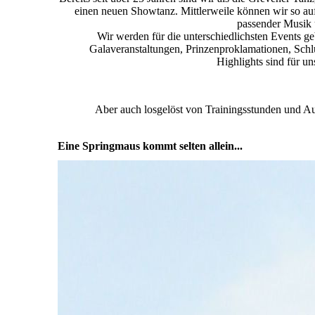
einen neuen Showtanz. Mittlerweile können wir so au
passender Musik 
Wir werden für die unterschiedlichsten Events 
Galaveranstaltungen, Prinzenproklamationen, Schlü
Highlights sind für u
Aber auch losgelöst von Trainingsstunden und Auftr
Eine Springmaus kommt selten allein...