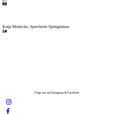
Katja Meinecke, Sprecherin Springmäuse
Folge uns auf Instagram & Facebook