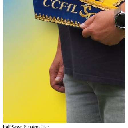
Ralf Sasse, Schatzmeister