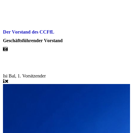
Der Vorstand des CCFfL
Geschäftsführender Vorstand
Isi Bal, 1. Vorsitzender