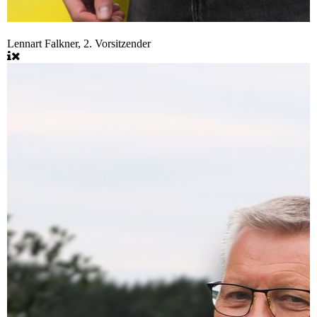
Lennart Falkner, 2. Vorsitzender