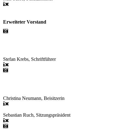
Erweiteter Vorstand
Stefan Krebs, Schriftführer
Christina Neumann, Beisitzerin
Sebastian Ruch, Sitzungspräsident