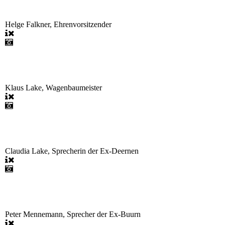
Helge Falkner, Ehrenvorsitzender
Klaus Lake, Wagenbaumeister
Claudia Lake, Sprecherin der Ex-Deernen
Peter Mennemann, Sprecher der Ex-Buurn