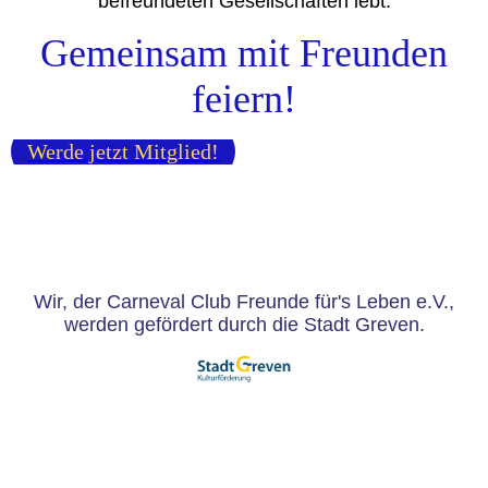
befreundeten Gesellschaften lebt.
Gemeinsam mit Freunden
feiern!
Werde jetzt Mitglied!
Wir, der Carneval Club Freunde für's Leben e.V.,
werden gefördert durch die Stadt Greven.