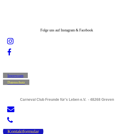
Folge uns auf Instagram & Facebook
Impressum
Datenschutz
Carneval Club Freunde für's Leben e.V. - 48268 Greven
Kontaktformular