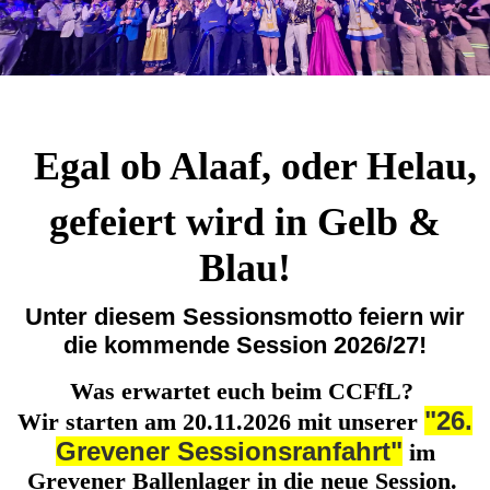
Egal ob Alaaf, oder Helau,
gefeiert wird in Gelb &
Blau!
Unter diesem Sessionsmotto feiern wir
die kommende Session 2026/27!
Was erwartet euch beim CCFfL?
"26.
Wir starten am 20.11.2026 mit unserer
Grevener Sessionsranfahrt"
im
Grevener Ballenlager in die neue Session.